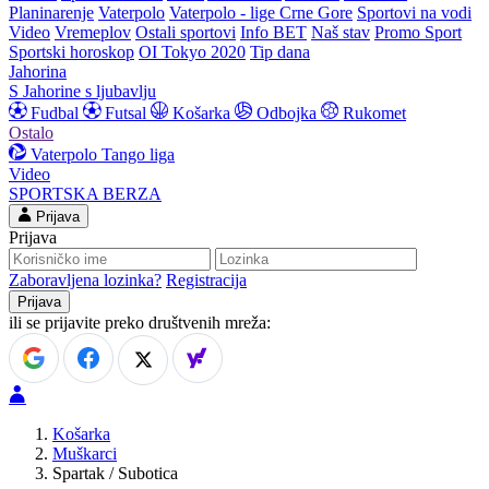
Planinarenje
Vaterpolo
Vaterpolo - lige Crne Gore
Sportovi na vodi
Video
Vremeplov
Ostali sportovi
Info BET
Naš stav
Promo Sport
Sportski horoskop
OI Tokyo 2020
Tip dana
Jahorina
S Jahorine s ljubavlju
Fudbal
Futsal
Košarka
Odbojka
Rukomet
Ostalo
Vaterpolo
Tango liga
Video
SPORTSKA BERZA
Prijava
Prijava
Zaboravljena lozinka?
Registracija
ili se prijavite preko društvenih mreža:
Košarka
Muškarci
Spartak / Subotica