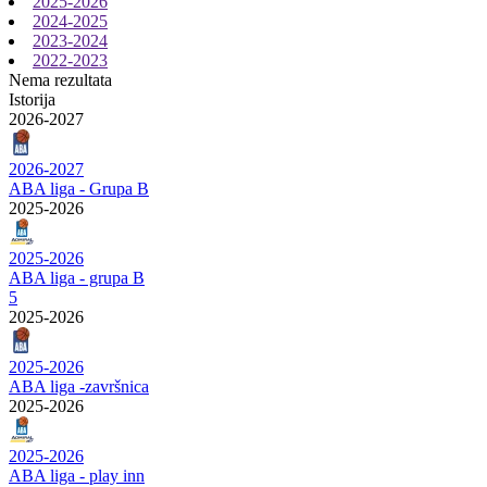
2025-2026
2024-2025
2023-2024
2022-2023
Nema rezultata
Istorija
2026-2027
2026-2027
ABA liga - Grupa B
2025-2026
2025-2026
ABA liga - grupa B
5
2025-2026
2025-2026
ABA liga -završnica
2025-2026
2025-2026
ABA liga - play inn