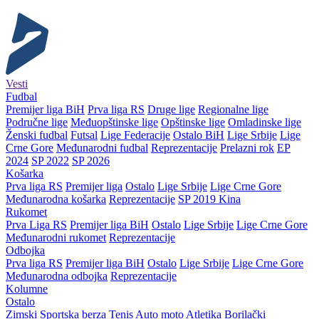
Vesti
Fudbal
Premijer liga BiH
Prva liga RS
Druge lige
Regionalne lige
Područne lige
Međuopštinske lige
Opštinske lige
Omladinske lige
Ženski fudbal
Futsal
Lige Federacije
Ostalo BiH
Lige Srbije
Lige
Crne Gore
Međunarodni fudbal
Reprezentacije
Prelazni rok
EP
2024
SP 2022
SP 2026
Košarka
Prva liga RS
Premijer liga
Ostalo
Lige Srbije
Lige Crne Gore
Međunarodna košarka
Reprezentacije
SP 2019 Kina
Rukomet
Prva Liga RS
Premijer liga BiH
Ostalo
Lige Srbije
Lige Crne Gore
Međunarodni rukomet
Reprezentacije
Odbojka
Prva liga RS
Premijer liga BiH
Ostalo
Lige Srbije
Lige Crne Gore
Međunarodna odbojka
Reprezentacije
Kolumne
Ostalo
Zimski
Sportska berza
Tenis
Auto moto
Atletika
Borilački