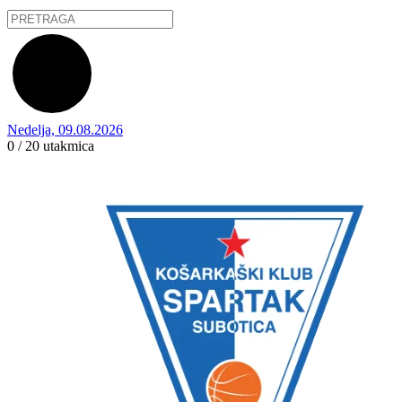
Nedelja, 09.08.2026
0 / 20
utakmica