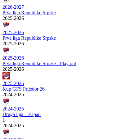
2026-2027
Prva liga Republike Srpske
2025-2026
2025-2026
Prva liga Republike Srpske
2025-2026
2025-2026
Prva liga Republike Srpske - Play out
2025-2026
2025-2026
Kup GFS Prijedor 26
2024-2025
2024-2025
Druga liga – Zapad
1
2024-2025