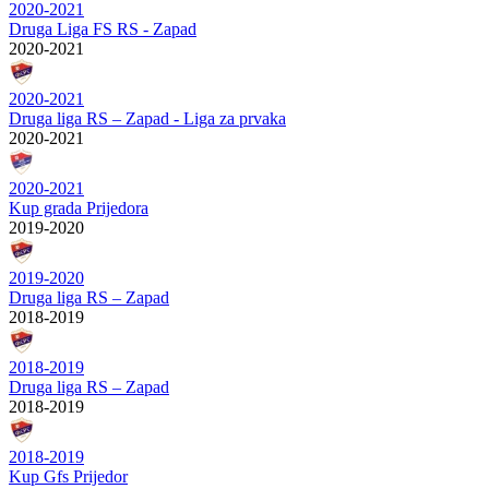
2020-2021
Druga Liga FS RS - Zapad
2020-2021
2020-2021
Druga liga RS – Zapad - Liga za prvaka
2020-2021
2020-2021
Kup grada Prijedora
2019-2020
2019-2020
Druga liga RS – Zapad
2018-2019
2018-2019
Druga liga RS – Zapad
2018-2019
2018-2019
Kup Gfs Prijedor