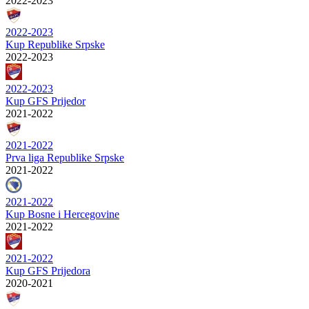
2022-2023
2022-2023
Kup Republike Srpske
2022-2023
2022-2023
Kup GFS Prijedor
2021-2022
2021-2022
Prva liga Republike Srpske
2021-2022
2021-2022
Kup Bosne i Hercegovine
2021-2022
2021-2022
Kup GFS Prijedora
2020-2021