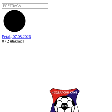
Petak, 07.08.2026
0 / 2
utakmica