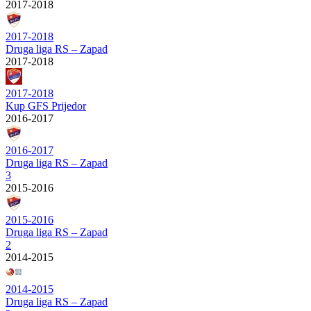
2017-2018
2017-2018
Druga liga RS – Zapad
2017-2018
2017-2018
Kup GFS Prijedor
2016-2017
2016-2017
Druga liga RS – Zapad
3
2015-2016
2015-2016
Druga liga RS – Zapad
2
2014-2015
2014-2015
Druga liga RS – Zapad