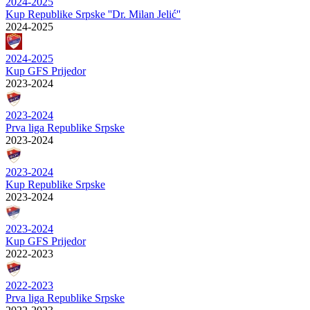
2024-2025
Kup Republike Srpske ''Dr. Milan Jelić''
2024-2025
2024-2025
Kup GFS Prijedor
2023-2024
2023-2024
Prva liga Republike Srpske
2023-2024
2023-2024
Kup Republike Srpske
2023-2024
2023-2024
Kup GFS Prijedor
2022-2023
2022-2023
Prva liga Republike Srpske