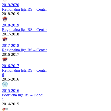
2019-2020
Regionalna liga RS – Centar
2018-2019
2018-2019
Regionalna liga RS – Centar
2017-2018
2017-2018
Regionalna liga RS – Centar
2016-2017
2016-2017
Regionalna liga RS – Centar
6
2015-2016
2015-2016
Područna liga RS – Doboj
1
2014-2015