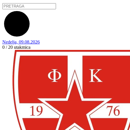
Nedelja, 09.08.2026
0 / 20
utakmica