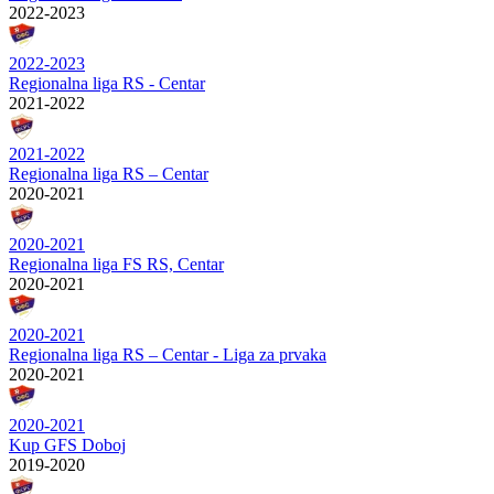
2022-2023
2022-2023
Regionalna liga RS - Centar
2021-2022
2021-2022
Regionalna liga RS – Centar
2020-2021
2020-2021
Regionalna liga FS RS, Centar
2020-2021
2020-2021
Regionalna liga RS – Centar - Liga za prvaka
2020-2021
2020-2021
Kup GFS Doboj
2019-2020