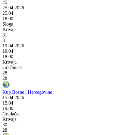
25
25.04.2026
25.04
18:00
Sloga
Krivaja
31
31
19.04.2026
19.04
18:00
Krivaja
Gračanica
28
28
Kup Bosne i Hercegovine
15.04.2026
15.04
19:00
Gradačac
Krivaja
30
28