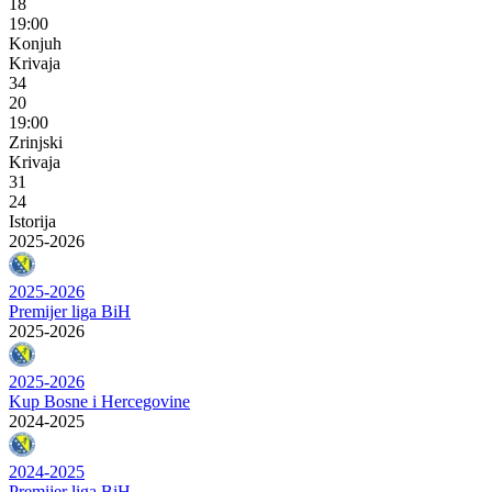
18
19:00
Konjuh
Krivaja
34
20
19:00
Zrinjski
Krivaja
31
24
Istorija
2025-2026
2025-2026
Premijer liga BiH
2025-2026
2025-2026
Kup Bosne i Hercegovine
2024-2025
2024-2025
Premijer liga BiH