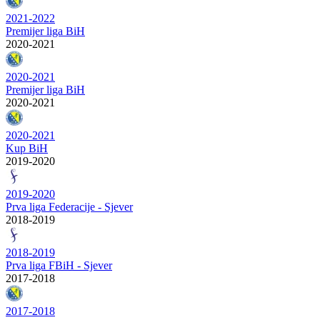
2021-2022
Premijer liga BiH
2020-2021
2020-2021
Premijer liga BiH
2020-2021
2020-2021
Kup BiH
2019-2020
2019-2020
Prva liga Federacije - Sjever
2018-2019
2018-2019
Prva liga FBiH - Sjever
2017-2018
2017-2018