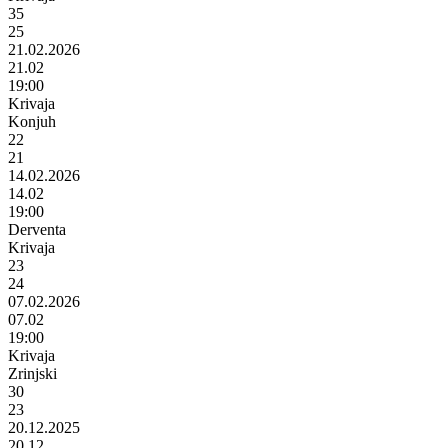
35
25
21.02.2026
21.02
19:00
Krivaja
Konjuh
22
21
14.02.2026
14.02
19:00
Derventa
Krivaja
23
24
07.02.2026
07.02
19:00
Krivaja
Zrinjski
30
23
20.12.2025
20.12