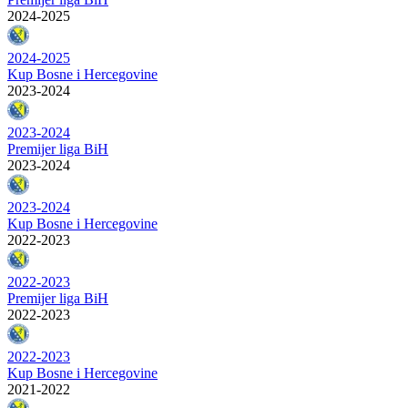
2024-2025
2024-2025
Kup Bosne i Hercegovine
2023-2024
2023-2024
Premijer liga BiH
2023-2024
2023-2024
Kup Bosne i Hercegovine
2022-2023
2022-2023
Premijer liga BiH
2022-2023
2022-2023
Kup Bosne i Hercegovine
2021-2022