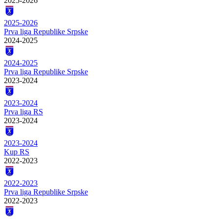
2025-2026
2025-2026
Prva liga Republike Srpske
2024-2025
2024-2025
Prva liga Republike Srpske
2023-2024
2023-2024
Prva liga RS
2023-2024
2023-2024
Kup RS
2022-2023
2022-2023
Prva liga Republike Srpske
2022-2023