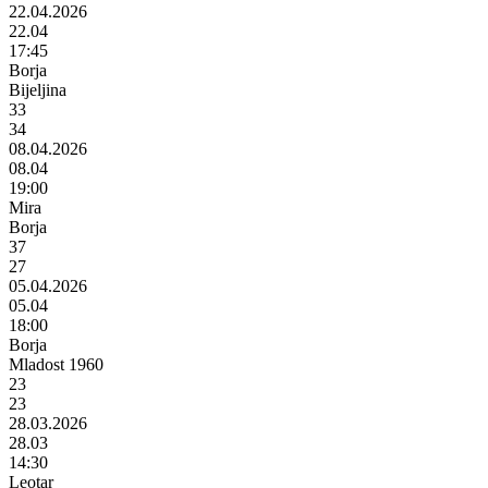
22.04.2026
22.04
17:45
Borja
Bijeljina
33
34
08.04.2026
08.04
19:00
Mira
Borja
37
27
05.04.2026
05.04
18:00
Borja
Mladost 1960
23
23
28.03.2026
28.03
14:30
Leotar