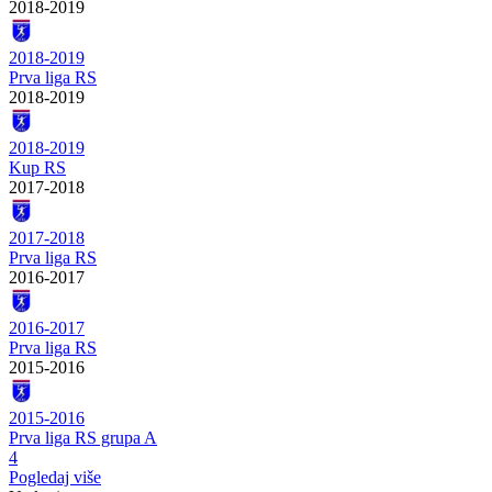
2018-2019
2018-2019
Prva liga RS
2018-2019
2018-2019
Kup RS
2017-2018
2017-2018
Prva liga RS
2016-2017
2016-2017
Prva liga RS
2015-2016
2015-2016
Prva liga RS grupa A
4
Pogledaj više