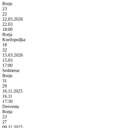
Borja
23
22
22.03.2026
22.03
18:00
Borja
Knežopoljka
18
32
15.03.2026
15.03
17:00
Sedmerac
Borja
31
29
16.11.2025
16.11
17:30
Derventa
Borja
23
27
09.11.2025