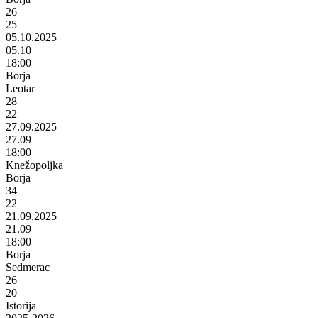
26
25
05.10.2025
05.10
18:00
Borja
Leotar
28
22
27.09.2025
27.09
18:00
Knežopoljka
Borja
34
22
21.09.2025
21.09
18:00
Borja
Sedmerac
26
20
Istorija