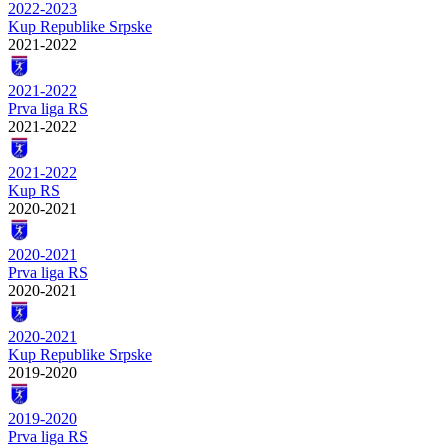
2022-2023
Kup Republike Srpske
2021-2022
2021-2022
Prva liga RS
2021-2022
2021-2022
Kup RS
2020-2021
2020-2021
Prva liga RS
2020-2021
2020-2021
Kup Republike Srpske
2019-2020
2019-2020
Prva liga RS