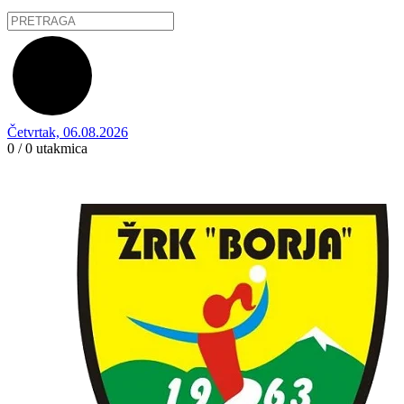
Četvrtak, 06.08.2026
0 / 0
utakmica