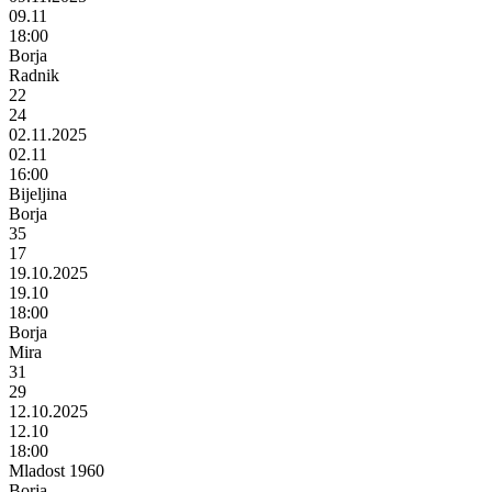
09.11
18:00
Borja
Radnik
22
24
02.11.2025
02.11
16:00
Bijeljina
Borja
35
17
19.10.2025
19.10
18:00
Borja
Mira
31
29
12.10.2025
12.10
18:00
Mladost 1960
Borja