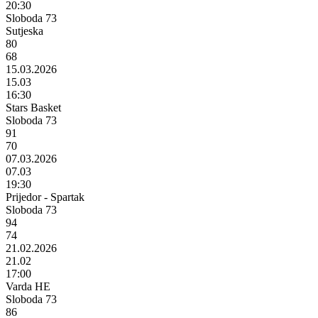
20:30
Sloboda 73
Sutjeska
80
68
15.03.2026
15.03
16:30
Stars Basket
Sloboda 73
91
70
07.03.2026
07.03
19:30
Prijedor - Spartak
Sloboda 73
94
74
21.02.2026
21.02
17:00
Varda HE
Sloboda 73
86