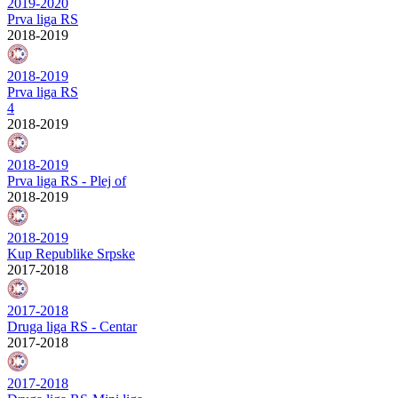
2019-2020
Prva liga RS
2018-2019
2018-2019
Prva liga RS
4
2018-2019
2018-2019
Prva liga RS - Plej of
2018-2019
2018-2019
Kup Republike Srpske
2017-2018
2017-2018
Druga liga RS - Centar
2017-2018
2017-2018