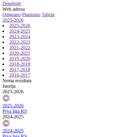
Detaljnije
Web adresa
Odigrano
Planirano
Tabela
2025-2026
2025-2026
2024-2025
2023-2024
2022-2023
2021-2022
2020-2021
2019-2020
2018-2019
2017-2018
2016-2017
Nema rezultata
Istorija
2025-2026
2025-2026
Prva liga RS
2024-2025
2024-2025
Prva liga RS