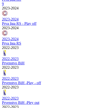
9
2023-2024
2023-2024
Prva liga RS - Play off
2023-2024
2023-2024
Prva liga RS
2022-2023
2022-2023
Prvenstvo BiH
2022-2023
2022-2023
Prvenstvo BiH -Play - off
2022-2023
2022-2023
Prvenstvo BiH -Pley out
2022-2023