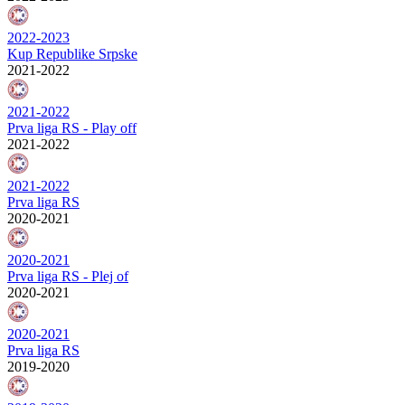
2022-2023
Kup Republike Srpske
2021-2022
2021-2022
Prva liga RS - Play off
2021-2022
2021-2022
Prva liga RS
2020-2021
2020-2021
Prva liga RS - Plej of
2020-2021
2020-2021
Prva liga RS
2019-2020