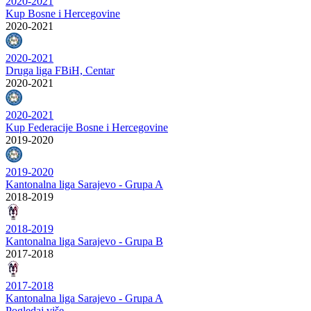
2020-2021
Kup Bosne i Hercegovine
2020-2021
2020-2021
Druga liga FBiH, Centar
2020-2021
2020-2021
Kup Federacije Bosne i Hercegovine
2019-2020
2019-2020
Kantonalna liga Sarajevo - Grupa A
2018-2019
2018-2019
Kantonalna liga Sarajevo - Grupa B
2017-2018
2017-2018
Kantonalna liga Sarajevo - Grupa A
Pogledaj više