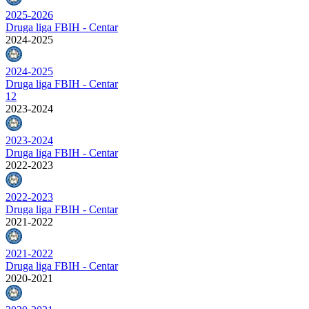
2025-2026
Druga liga FBIH - Centar
2024-2025
2024-2025
Druga liga FBIH - Centar
12
2023-2024
2023-2024
Druga liga FBIH - Centar
2022-2023
2022-2023
Druga liga FBIH - Centar
2021-2022
2021-2022
Druga liga FBIH - Centar
2020-2021