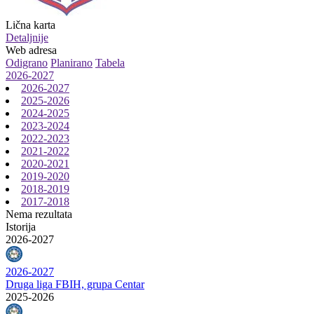
Lična karta
Detaljnije
Web adresa
Odigrano
Planirano
Tabela
2026-2027
2026-2027
2025-2026
2024-2025
2023-2024
2022-2023
2021-2022
2020-2021
2019-2020
2018-2019
2017-2018
Nema rezultata
Istorija
2026-2027
2026-2027
Druga liga FBIH, grupa Centar
2025-2026