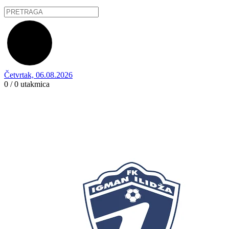
Četvrtak, 06.08.2026
0 / 0
utakmica