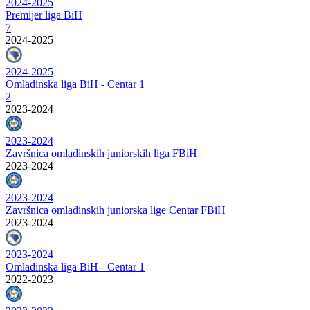
2024-2025
Premijer liga BiH
7
2024-2025
2024-2025
Omladinska liga BiH - Centar 1
2
2023-2024
2023-2024
Završnica omladinskih juniorskih liga FBiH
2023-2024
2023-2024
Završnica omladinskih juniorska lige Centar FBiH
2023-2024
2023-2024
Omladinska liga BiH - Centar 1
2022-2023