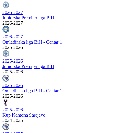
2026-2027
Juniorska Premijer liga BiH
2026-2027
2026-2027
Omladinska liga BiH - Centar 1
2025-2026
2025-2026
Juniorska Premijer liga BiH
2025-2026
2025-2026
Omladinska liga BiH - Centar 1
2025-2026
2025-2026
Kup Kantona Sarajevo
2024-2025