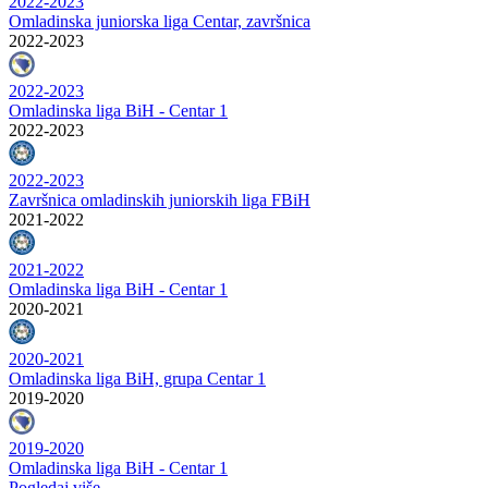
2022-2023
Omladinska juniorska liga Centar, završnica
2022-2023
2022-2023
Omladinska liga BiH - Centar 1
2022-2023
2022-2023
Završnica omladinskih juniorskih liga FBiH
2021-2022
2021-2022
Omladinska liga BiH - Centar 1
2020-2021
2020-2021
Omladinska liga BiH, grupa Centar 1
2019-2020
2019-2020
Omladinska liga BiH - Centar 1
Pogledaj više