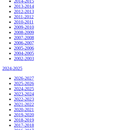
2014-2015
2013-2014
2012-2013
2011-2012
2010-2011
2009-2010
2008-2009
2007-2008
2006-2007
2005-2006
2004-2005
2002-2003
2024-2025
2026-2027
2025-2026
2024-2025
2023-2024
2022-2023
2021-2022
2020-2021
2019-2020
2018-2019
2017-2018