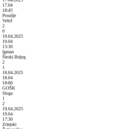
17.04
18:45
Posušje
Velež
2
0
19.04.2025
19.04
13:30
Igman
Široki Brijeg
2
1
18.04.2025
18.04
18:00
GOŠK
Sloga
1
2
19.04.2025
19.04
17:30
Zrinjski