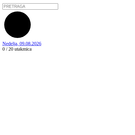
Nedelja, 09.08.2026
0 / 20
utakmica