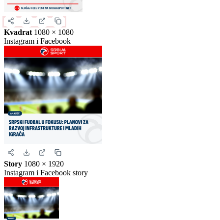
Uspravna objava
Kvadrat
1080 × 1080
Instagram i Facebook