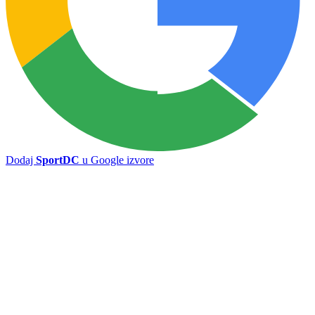
Dodaj
SportDC
u Google izvore