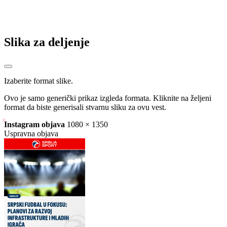
Slika za deljenje
Izaberite format slike.
Ovo je samo generički prikaz izgleda formata. Kliknite na željeni
format da biste generisali stvarnu sliku za ovu vest.
Instagram objava
1080 × 1350