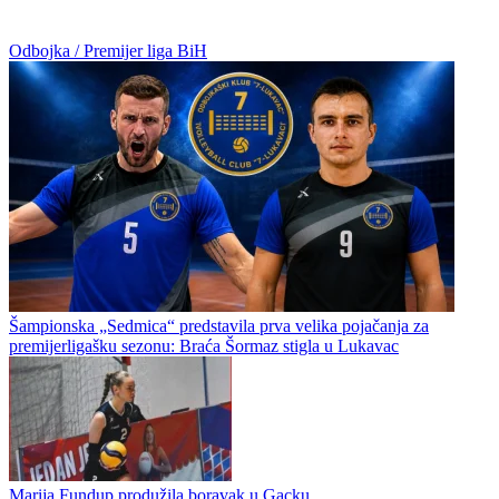
Odbojka / Premijer liga BiH