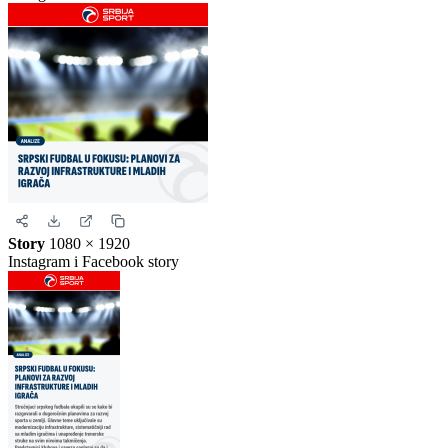
Uspravna objava
Kvadrat
1080 × 1080
Instagram i Facebook