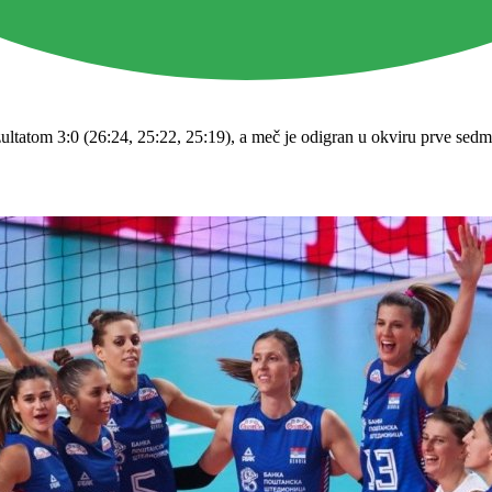
ultatom 3:0 (26:24, 25:22, 25:19), a meč je odigran u okviru prve sedm