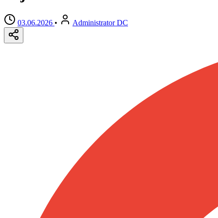
03.06.2026
•
Administrator DC