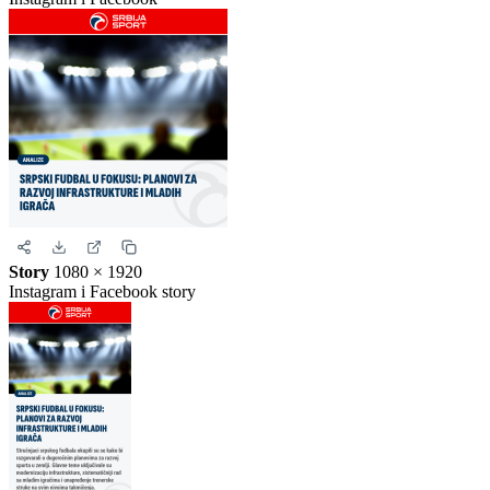
Story
1080 × 1920
Instagram i Facebook story