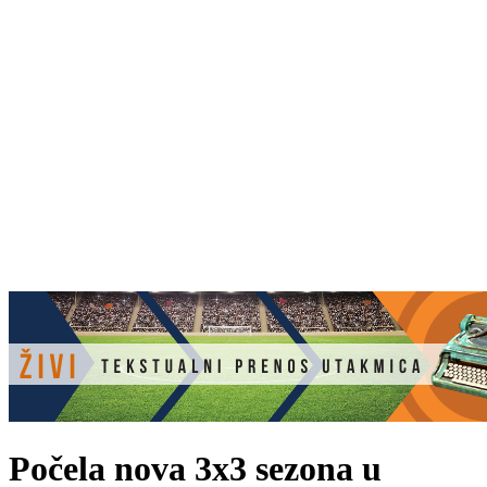
Počela nova 3x3 sezona u