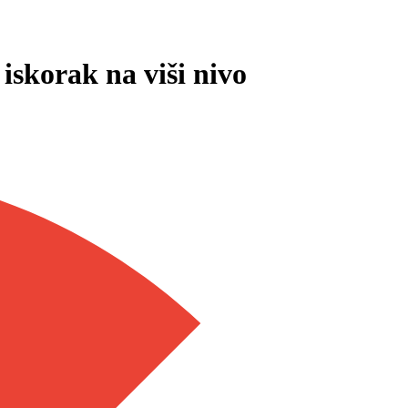
iskorak na viši nivo