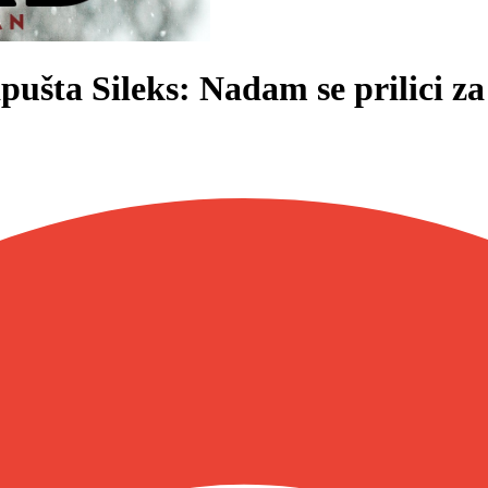
ušta Sileks: Nadam se prilici za 