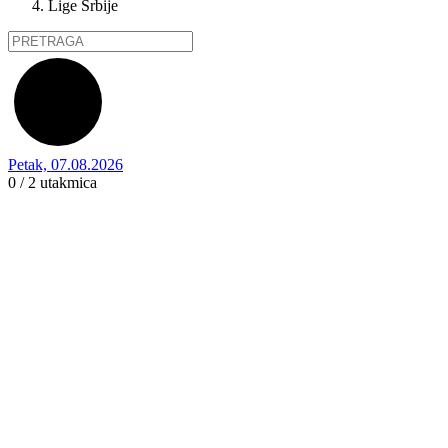
Lige Srbije
Petak, 07.08.2026
0 / 2
utakmica