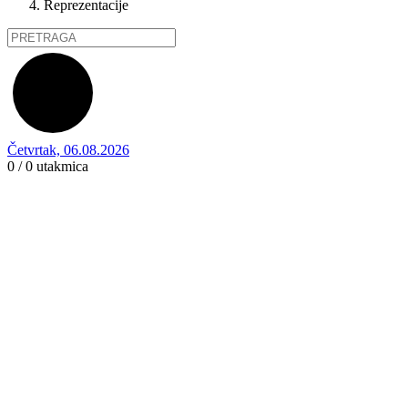
Reprezentacije
Četvrtak, 06.08.2026
0 / 0
utakmica