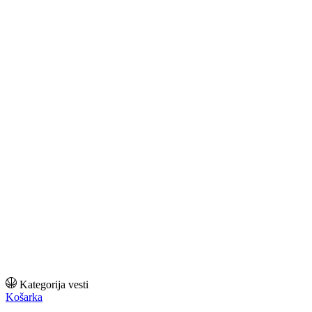
Kategorija vesti
Košarka