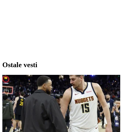
Ostale vesti