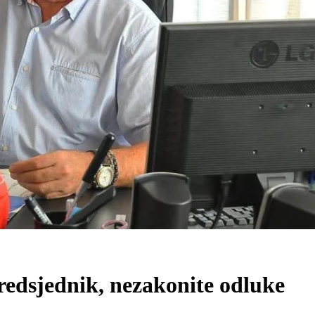
edsjednik, nezakonite odluke