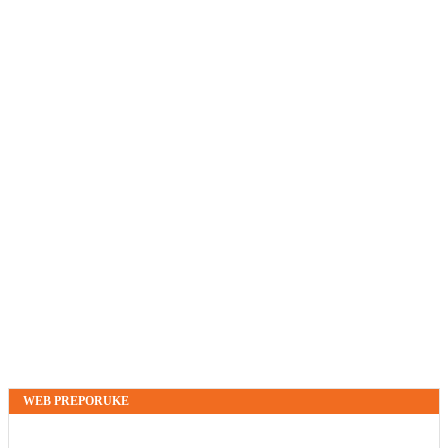
WEB PREPORUKE