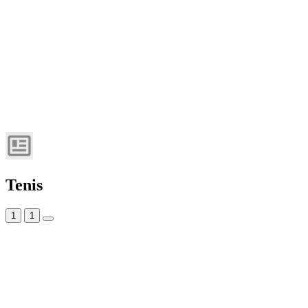
Tenis
1
1