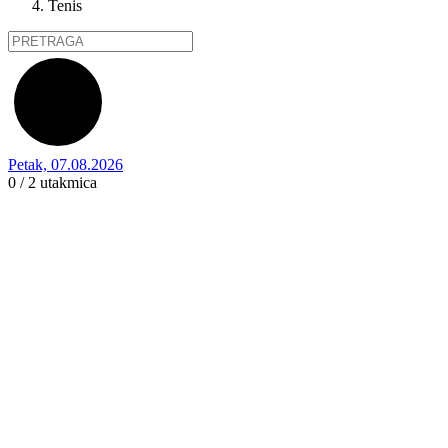
Tenis
Petak, 07.08.2026
0 / 2
utakmica