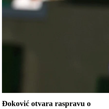
Đoković otvara raspravu o