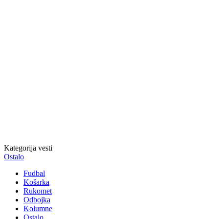
Kategorija vesti
Ostalo
Fudbal
Košarka
Rukomet
Odbojka
Kolumne
Ostalo