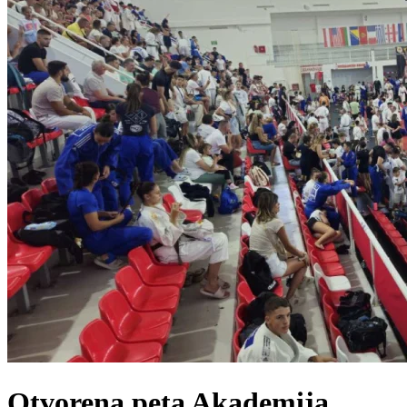
Otvorena peta Akademija