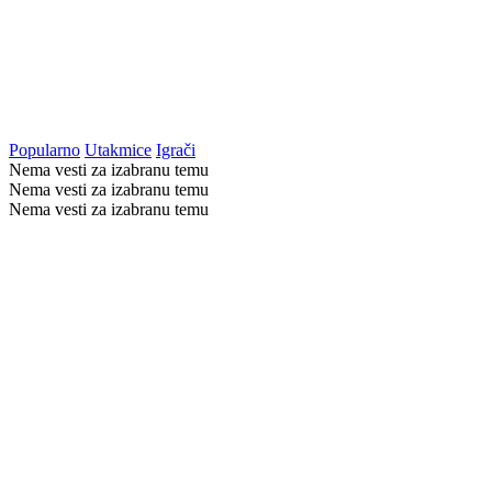
Popularno
Utakmice
Igrači
Nema vesti za izabranu temu
Nema vesti za izabranu temu
Nema vesti za izabranu temu