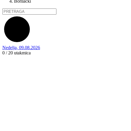
Borilački
Nedelja, 09.08.2026
0 / 20
utakmica