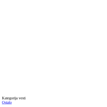
Kategorija vesti
Ostalo