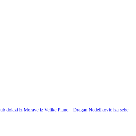
lub dolazi iz Morave iz Velike Plane. Dragan Nedeljković iza sebe