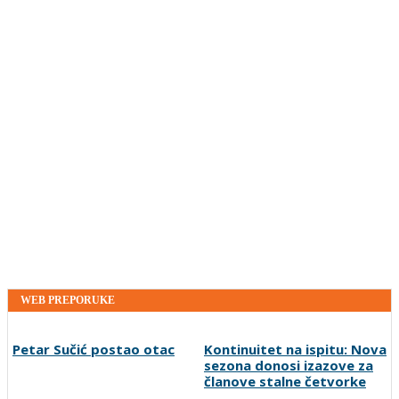
WEB PREPORUKE