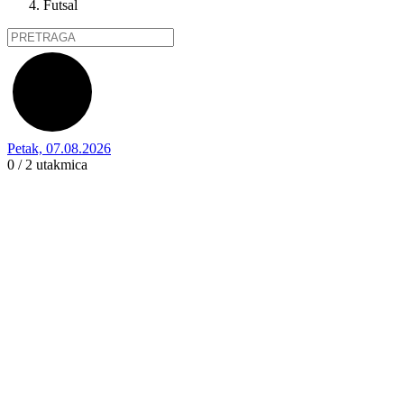
Futsal
Petak, 07.08.2026
0 / 2
utakmica