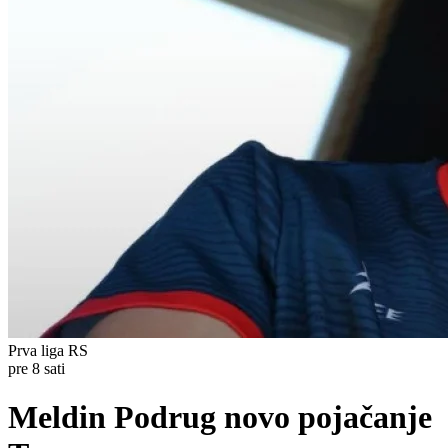
Prva liga RS
pre 8 sati
Meldin Podrug novo pojačanje