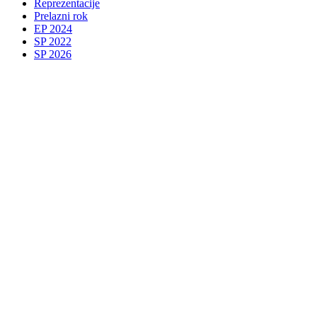
Reprezentacije
Prelazni rok
EP 2024
SP 2022
SP 2026