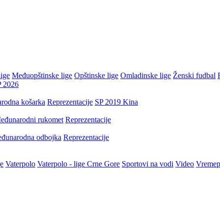
ige
Međuopštinske lige
Opštinske lige
Omladinske lige
Ženski fudbal
P 2026
rodna košarka
Reprezentacije
SP 2019 Kina
eđunarodni rukomet
Reprezentacije
đunarodna odbojka
Reprezentacije
je
Vaterpolo
Vaterpolo - lige Crne Gore
Sportovi na vodi
Video
Vremep