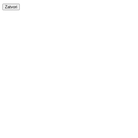
Zatvori