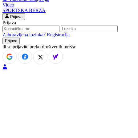
Video
SPORTSKA BERZA
Prijava
Prijava
Zaboravljena lozinka?
Registracija
ili se prijavite preko društvenih mreža: