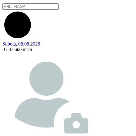
Subota, 08.08.2026
0 / 37
utakmica