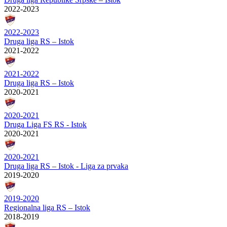
2022-2023
2022-2023
Druga liga RS – Istok
2021-2022
2021-2022
Druga liga RS – Istok
2020-2021
2020-2021
Druga Liga FS RS - Istok
2020-2021
2020-2021
Druga liga RS – Istok - Liga za prvaka
2019-2020
2019-2020
Regionalna liga RS – Istok
2018-2019