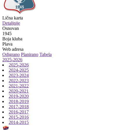
Lična karta
Detaljnije
Osnovan
1945
Boja kluba
Plava
Web adresa
Odigrano
Planirano
Tabela
2025-2026
2025-2026
2024-2025
2023-2024
2022-2023
2021-2022
2020-2021
2019-2020
2018-2019
2017-2018
2016-2017
2015-2016
2014-2015