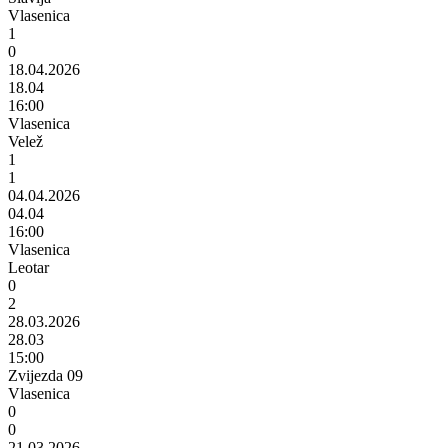
Vlasenica
1
0
18.04.2026
18.04
16:00
Vlasenica
Velež
1
1
04.04.2026
04.04
16:00
Vlasenica
Leotar
0
2
28.03.2026
28.03
15:00
Zvijezda 09
Vlasenica
0
0
21.03.2026