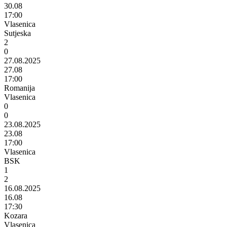
30.08
17:00
Vlasenica
Sutjeska
2
0
27.08.2025
27.08
17:00
Romanija
Vlasenica
0
0
23.08.2025
23.08
17:00
Vlasenica
BSK
1
2
16.08.2025
16.08
17:30
Kozara
Vlasenica