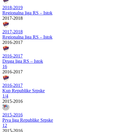
2018-2019
Regionalna liga RS – Istok
2017-2018
2017-2018
Regionalna liga RS – Istok
2016-2017
2016-2017
Druga liga RS – Istok
16
2016-2017
2016-2017
Kup Republike Srpske
1/4
2015-2016
2015-2016
Prva liga Republike Srpske
12
2015-2016