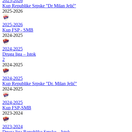
2025-2026
Kup Republike Srpske ''Dr Milan Jelić''
2025-2026
2025-2026
Kup FSP - SMB
2024-2025
2024-2025
Druga liga – Istok
2
2024-2025
2024-2025
Kup Republike Srpske ''Dr. Milan Jelić''
2024-2025
2024-2025
Kup FSP-SMB
2023-2024
2023-2024
Druga liga Republike Srpske – Istok