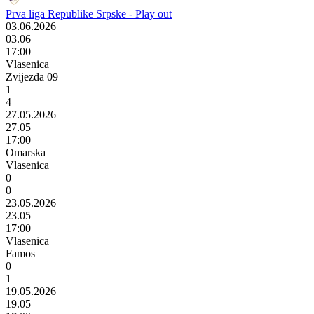
Prva liga Republike Srpske - Play out
03.06.2026
03.06
17:00
Vlasenica
Zvijezda 09
1
4
27.05.2026
27.05
17:00
Omarska
Vlasenica
0
0
23.05.2026
23.05
17:00
Vlasenica
Famos
0
1
19.05.2026
19.05