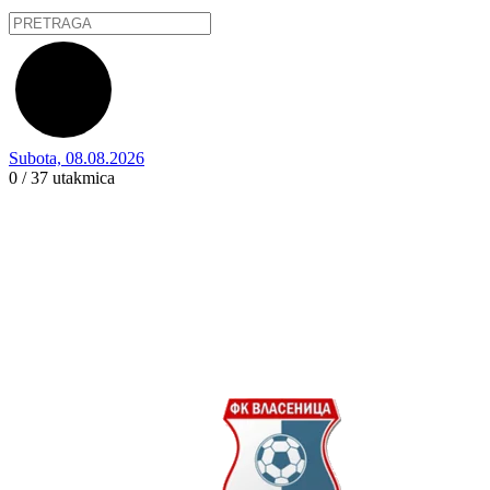
Subota, 08.08.2026
0 / 37
utakmica