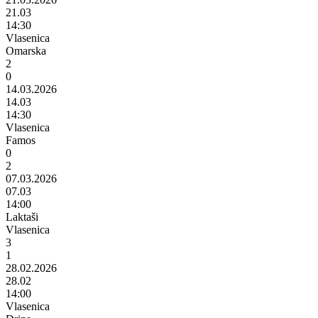
21.03
14:30
Vlasenica
Omarska
2
0
14.03.2026
14.03
14:30
Vlasenica
Famos
0
2
07.03.2026
07.03
14:00
Laktaši
Vlasenica
3
1
28.02.2026
28.02
14:00
Vlasenica