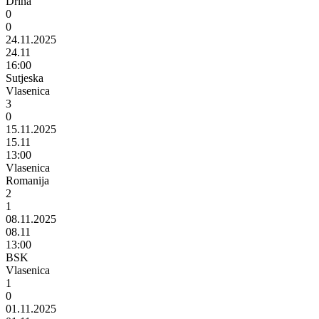
Drina
0
0
24.11.2025
24.11
16:00
Sutjeska
Vlasenica
3
0
15.11.2025
15.11
13:00
Vlasenica
Romanija
2
1
08.11.2025
08.11
13:00
BSK
Vlasenica
1
0
01.11.2025