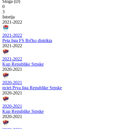
Sloga (D)
0
3
Istorija
2021-2022
2021-2022
Peta liga FS Brčko distrikta
2021-2022
2021-2022
Kup Republike Srpske
2020-2021
2020-2021
m:tel Prva liga Republike Srpske
2020-2021
2020-2021
Kup Republike Srpske
2020-2021