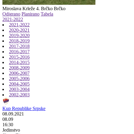
Miroslava Krleže 4. Brčko
Brčko
Odigrano
Planirano
Tabela
2021-2022
2021-2022
2020-2021
2019-2020
2018-2019
2017-2018
2016-2017
2015-2016
2014-2015
2008-2009
2006-2007
2005-2006
2004-2005
2003-2004
2002-2003
Kup Republike Srpske
08.09.2021
08.09
16:30
Jedinstvo