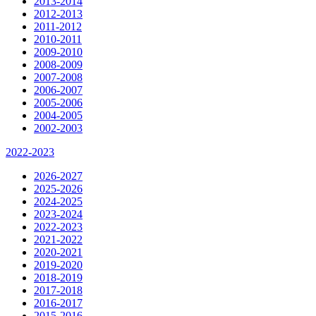
2013-2014
2012-2013
2011-2012
2010-2011
2009-2010
2008-2009
2007-2008
2006-2007
2005-2006
2004-2005
2002-2003
2022-2023
2026-2027
2025-2026
2024-2025
2023-2024
2022-2023
2021-2022
2020-2021
2019-2020
2018-2019
2017-2018
2016-2017
2015-2016