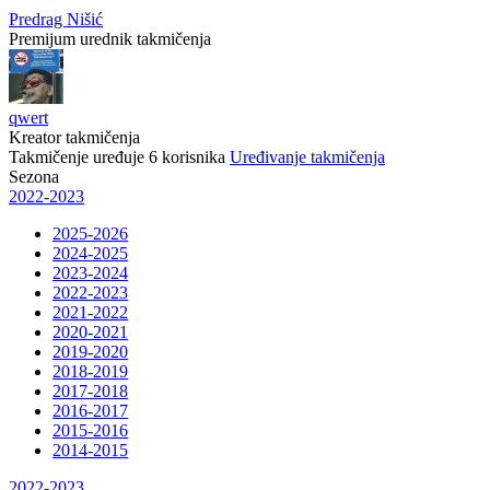
Predrag Nišić
Premijum urednik takmičenja
qwert
Kreator takmičenja
Takmičenje uređuje
6
korisnika
Uređivanje takmičenja
Sezona
2022-2023
2025-2026
2024-2025
2023-2024
2022-2023
2021-2022
2020-2021
2019-2020
2018-2019
2017-2018
2016-2017
2015-2016
2014-2015
2022-2023