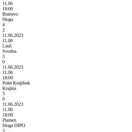
11.06
18:00
Bratstvo
Sloga
4
2
11.06.2023
11.06
Lauš
Svodna
3
0
11.06.2023
11.06
18:00
Polet Krajišnik
Krajina
5
0
11.06.2023
11.06
18:00
Plamen
Sloga DIPO
3