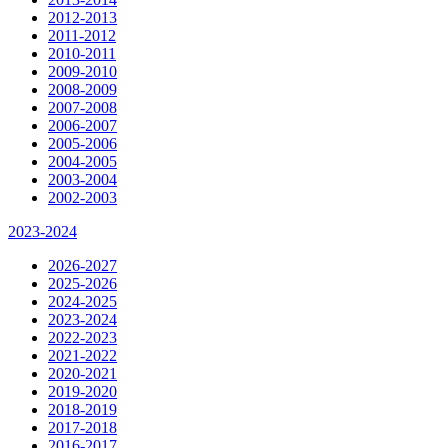
2012-2013
2011-2012
2010-2011
2009-2010
2008-2009
2007-2008
2006-2007
2005-2006
2004-2005
2003-2004
2002-2003
2023-2024
2026-2027
2025-2026
2024-2025
2023-2024
2022-2023
2021-2022
2020-2021
2019-2020
2018-2019
2017-2018
2016-2017