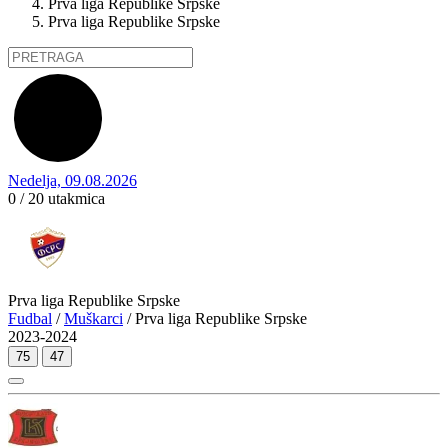
Prva liga Republike Srpske
Prva liga Republike Srpske
Nedelja, 09.08.2026
0 / 20
utakmica
Prva liga Republike Srpske
Fudbal
/
Muškarci
/ Prva liga Republike Srpske
2023-2024
75
47