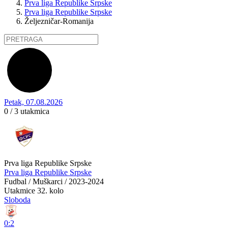
Prva liga Republike Srpske
Prva liga Republike Srpske
Željezničar-Romanija
Petak, 07.08.2026
0 / 3
utakmica
Prva liga Republike Srpske
Prva liga Republike Srpske
Fudbal / Muškarci / 2023-2024
Utakmice
32. kolo
Sloboda
0:2