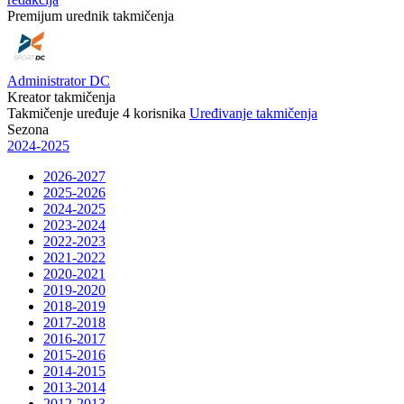
Premijum urednik takmičenja
Administrator DC
Kreator takmičenja
Takmičenje uređuje
4
korisnika
Uređivanje takmičenja
Sezona
2024-2025
2026-2027
2025-2026
2024-2025
2023-2024
2022-2023
2021-2022
2020-2021
2019-2020
2018-2019
2017-2018
2016-2017
2015-2016
2014-2015
2013-2014
2012-2013