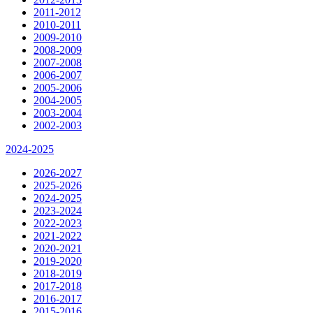
2011-2012
2010-2011
2009-2010
2008-2009
2007-2008
2006-2007
2005-2006
2004-2005
2003-2004
2002-2003
2024-2025
2026-2027
2025-2026
2024-2025
2023-2024
2022-2023
2021-2022
2020-2021
2019-2020
2018-2019
2017-2018
2016-2017
2015-2016