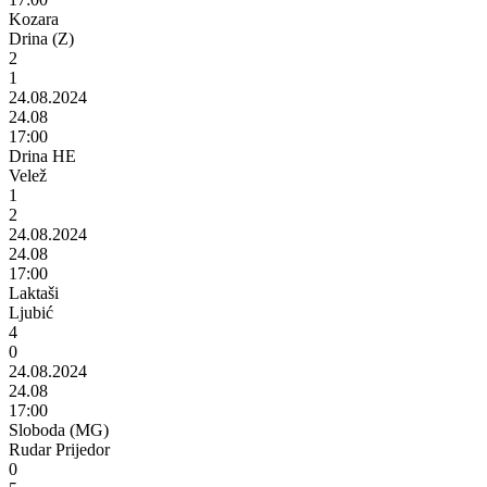
Kozara
Drina (Z)
2
1
24.08.2024
24.08
17:00
Drina HE
Velež
1
2
24.08.2024
24.08
17:00
Laktaši
Ljubić
4
0
24.08.2024
24.08
17:00
Sloboda (MG)
Rudar Prijedor
0