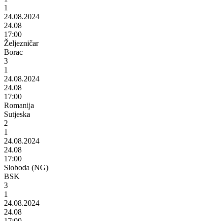
1
24.08.2024
24.08
17:00
Željezničar
Borac
3
1
24.08.2024
24.08
17:00
Romanija
Sutjeska
2
1
24.08.2024
24.08
17:00
Sloboda (NG)
BSK
3
1
24.08.2024
24.08
17:00