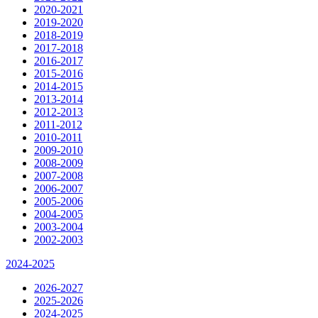
2020-2021
2019-2020
2018-2019
2017-2018
2016-2017
2015-2016
2014-2015
2013-2014
2012-2013
2011-2012
2010-2011
2009-2010
2008-2009
2007-2008
2006-2007
2005-2006
2004-2005
2003-2004
2002-2003
2024-2025
2026-2027
2025-2026
2024-2025