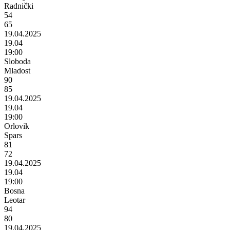
Radnički
54
65
19.04.2025
19.04
19:00
Sloboda
Mladost
90
85
19.04.2025
19.04
19:00
Orlovik
Spars
81
72
19.04.2025
19.04
19:00
Bosna
Leotar
94
80
19.04.2025