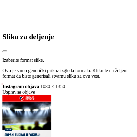
Slika za deljenje