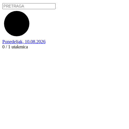
Ponedeljak, 10.08.2026
0 / 1
utakmica