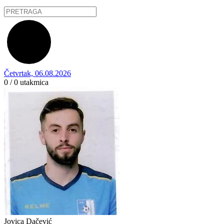
Četvrtak, 06.08.2026
0 / 0
utakmica
Jovica Dačević