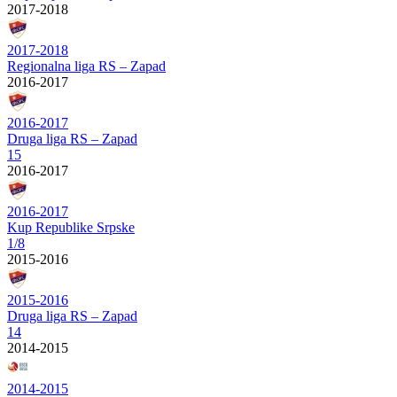
2017-2018
2017-2018
Regionalna liga RS – Zapad
2016-2017
2016-2017
Druga liga RS – Zapad
15
2016-2017
2016-2017
Kup Republike Srpske
1/8
2015-2016
2015-2016
Druga liga RS – Zapad
14
2014-2015
2014-2015