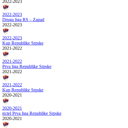
2022-2023
2022-2023
Druga liga RS – Zapad
2022-2023
2022-2023
Kup Republike Srpske
2021-2022
2021-2022
Prva liga Republike Srpske
2021-2022
2021-2022
Kup Republike Srpske
2020-2021
2020-2021
m:tel Prva liga Republike Srpske
2020-2021