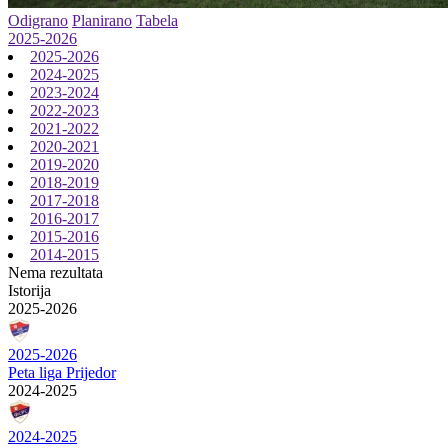
Odigrano
Planirano
Tabela
2025-2026
2025-2026
2024-2025
2023-2024
2022-2023
2021-2022
2020-2021
2019-2020
2018-2019
2017-2018
2016-2017
2015-2016
2014-2015
Nema rezultata
Istorija
2025-2026
2025-2026
Peta liga Prijedor
2024-2025
2024-2025