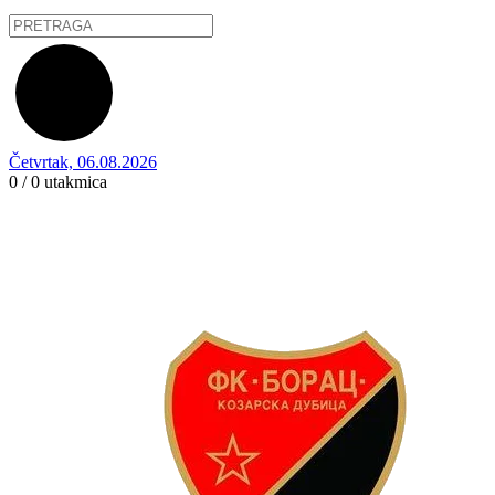
Četvrtak, 06.08.2026
0 / 0
utakmica