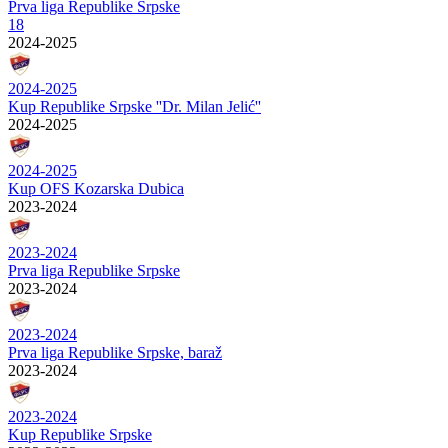
Prva liga Republike Srpske
18
2024-2025
2024-2025
Kup Republike Srpske ''Dr. Milan Jelić''
2024-2025
2024-2025
Kup OFS Kozarska Dubica
2023-2024
2023-2024
Prva liga Republike Srpske
2023-2024
2023-2024
Prva liga Republike Srpske, baraž
2023-2024
2023-2024
Kup Republike Srpske