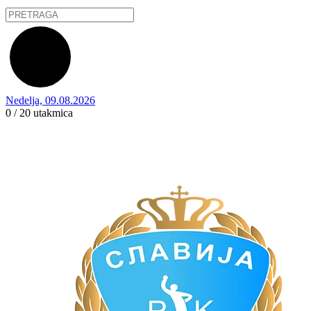
Nedelja, 09.08.2026
0 / 20
utakmica