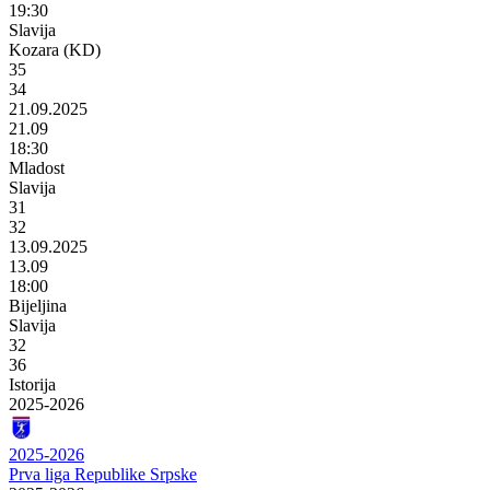
19:30
Slavija
Kozara (KD)
35
34
21.09.2025
21.09
18:30
Mladost
Slavija
31
32
13.09.2025
13.09
18:00
Bijeljina
Slavija
32
36
Istorija
2025-2026
2025-2026
Prva liga Republike Srpske