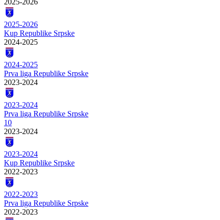
2025-2026
2025-2026
Kup Republike Srpske
2024-2025
2024-2025
Prva liga Republike Srpske
2023-2024
2023-2024
Prva liga Republike Srpske
10
2023-2024
2023-2024
Kup Republike Srpske
2022-2023
2022-2023
Prva liga Republike Srpske
2022-2023