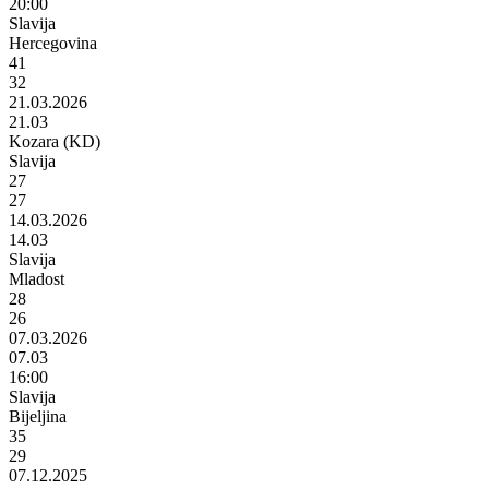
20:00
Slavija
Hercegovina
41
32
21.03.2026
21.03
Kozara (KD)
Slavija
27
27
14.03.2026
14.03
Slavija
Mladost
28
26
07.03.2026
07.03
16:00
Slavija
Bijeljina
35
29
07.12.2025