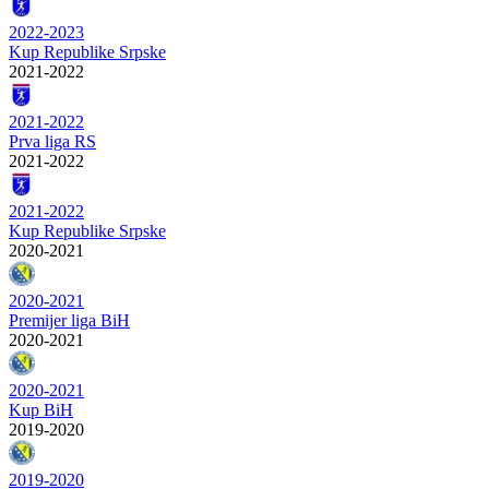
2022-2023
Kup Republike Srpske
2021-2022
2021-2022
Prva liga RS
2021-2022
2021-2022
Kup Republike Srpske
2020-2021
2020-2021
Premijer liga BiH
2020-2021
2020-2021
Kup BiH
2019-2020
2019-2020