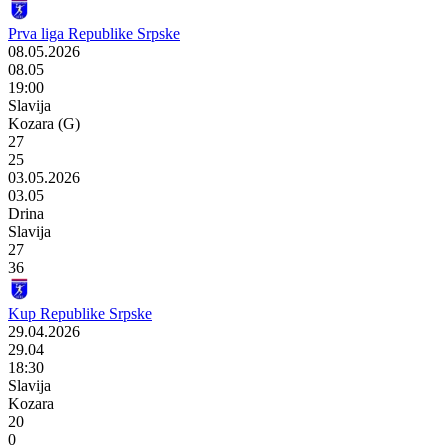
Prva liga Republike Srpske
08.05.2026
08.05
19:00
Slavija
Kozara (G)
27
25
03.05.2026
03.05
Drina
Slavija
27
36
Kup Republike Srpske
29.04.2026
29.04
18:30
Slavija
Kozara
20
0