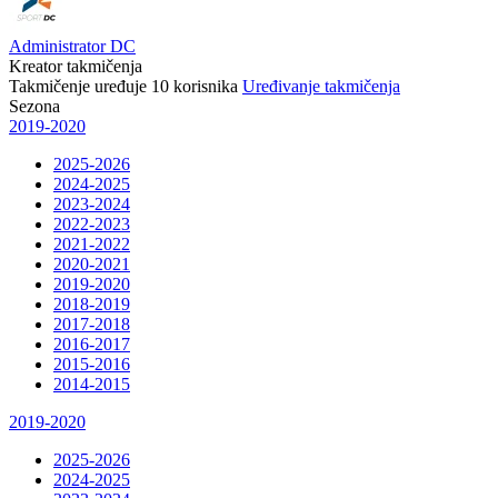
Administrator DC
Kreator takmičenja
Takmičenje uređuje
10
korisnika
Uređivanje takmičenja
Sezona
2019-2020
2025-2026
2024-2025
2023-2024
2022-2023
2021-2022
2020-2021
2019-2020
2018-2019
2017-2018
2016-2017
2015-2016
2014-2015
2019-2020
2025-2026
2024-2025