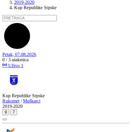
2019-2020
Kup Republike Srpske
Petak, 07.08.2026
0 / 3
utakmica
Uživo
1
Kup Republike Srpske
Rukomet
/
Muškarci
2019-2020
9
7