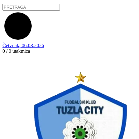
Četvrtak, 06.08.2026
0 / 0
utakmica