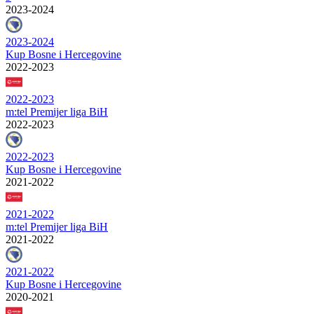
2023-2024
2023-2024
Kup Bosne i Hercegovine
2022-2023
2022-2023
m:tel Premijer liga BiH
2022-2023
2022-2023
Kup Bosne i Hercegovine
2021-2022
2021-2022
m:tel Premijer liga BiH
2021-2022
2021-2022
Kup Bosne i Hercegovine
2020-2021