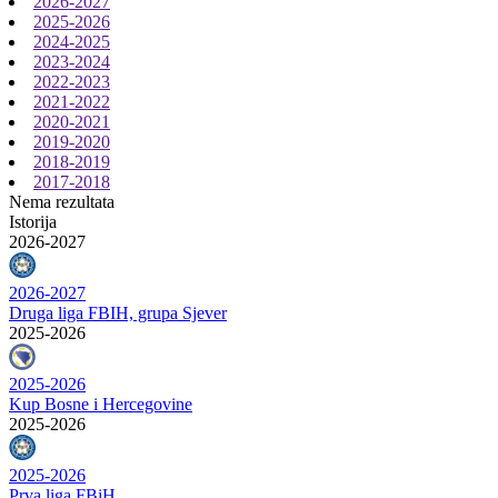
2026-2027
2025-2026
2024-2025
2023-2024
2022-2023
2021-2022
2020-2021
2019-2020
2018-2019
2017-2018
Nema rezultata
Istorija
2026-2027
2026-2027
Druga liga FBIH, grupa Sjever
2025-2026
2025-2026
Kup Bosne i Hercegovine
2025-2026
2025-2026
Prva liga FBiH