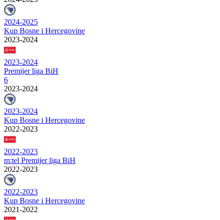
2024-2025
Kup Bosne i Hercegovine
2023-2024
2023-2024
Premijer liga BiH
6
2023-2024
2023-2024
Kup Bosne i Hercegovine
2022-2023
2022-2023
m:tel Premijer liga BiH
2022-2023
2022-2023
Kup Bosne i Hercegovine
2021-2022