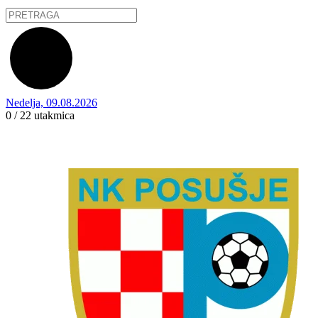
Nedelja, 09.08.2026
0 / 22
utakmica