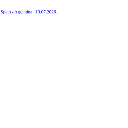
in - Argentina | 19.07.2026.