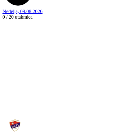
Nedelja, 09.08.2026
0 / 20
utakmica