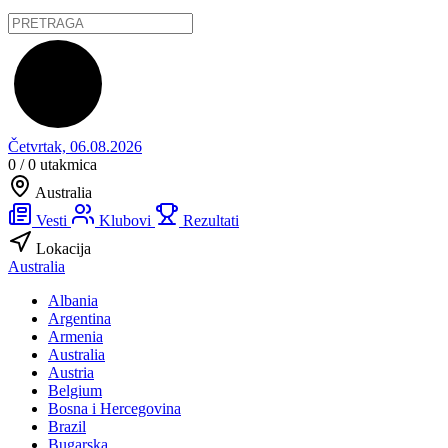
Četvrtak, 06.08.2026
0 / 0
utakmica
Australia
Vesti
Klubovi
Rezultati
Lokacija
Australia
Albania
Argentina
Armenia
Australia
Austria
Belgium
Bosna i Hercegovina
Brazil
Bugarska