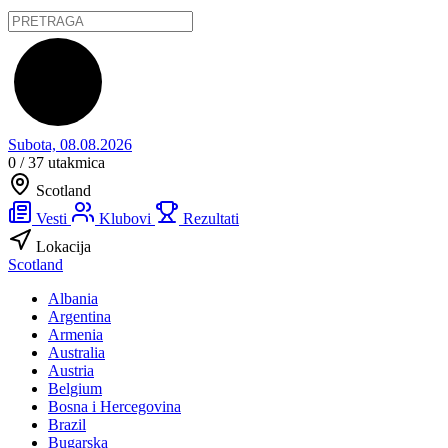
Subota, 08.08.2026
0 / 37
utakmica
Scotland
Vesti
Klubovi
Rezultati
Lokacija
Scotland
Albania
Argentina
Armenia
Australia
Austria
Belgium
Bosna i Hercegovina
Brazil
Bugarska