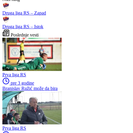
Druga liga RS – Zapad
Druga liga RS – Istok
Poslednje vesti
Prva liga RS
pre 3 godine
Branislav Ružić može da bira
Prva liga RS