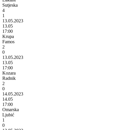
Sutjeska
4
1
13.05.2023
13.05
17:00
Krupa
Famos
2
0
13.05.2023
13.05
17:00
Kozara
Radnik
2
0
14.05.2023
14.05
17:00
Omarska
Ljubić
1
0