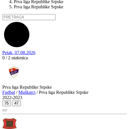
Prva liga Republike Srpske
Prva liga Republike Srpske
Petak, 07.08.2026
0 / 2
utakmica
Prva liga Republike Srpske
Fudbal
/
Muškarci
/ Prva liga Republike Srpske
2022-2023
75
47