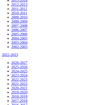
2013-2014
2012-2013
2011-2012
2010-2011
2009-2010
2008-2009
2007-2008
2006-2007
2005-2006
2004-2005
2003-2004
2002-2003
2022-2023
2026-2027
2025-2026
2024-2025
2023-2024
2022-2023
2021-2022
2020-2021
2019-2020
2018-2019
2017-2018
2016-2017