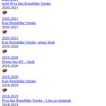
m:tel Prva liga Republike Srpske
2020-2021
2020-2021
Kup Republike Srpske
2020-2021
2020-2021
Kup Republike Srpske -grupa Istok
2019-2020
2019-2020
Druga liga RS – Istok
2019-2020
2019-2020
Kup Republike Srpske
2018-2019
2018-2019
Prva liga Republike Srpske - Liga za opstanak
2018-2019