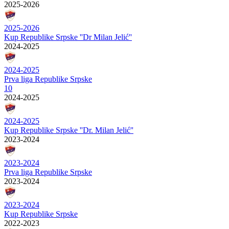
2025-2026
2025-2026
Kup Republike Srpske ''Dr Milan Jelić''
2024-2025
2024-2025
Prva liga Republike Srpske
10
2024-2025
2024-2025
Kup Republike Srpske ''Dr. Milan Jelić''
2023-2024
2023-2024
Prva liga Republike Srpske
2023-2024
2023-2024
Kup Republike Srpske
2022-2023