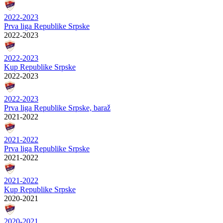
2022-2023
Prva liga Republike Srpske
2022-2023
2022-2023
Kup Republike Srpske
2022-2023
2022-2023
Prva liga Republike Srpske, baraž
2021-2022
2021-2022
Prva liga Republike Srpske
2021-2022
2021-2022
Kup Republike Srpske
2020-2021
2020-2021