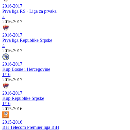
2016-2017
Prva liga RS - Liga za prvaka
2
2016-2017
2016-2017
Prva liga Republike Srpske
4
2016-2017
2016-2017
Kup Bosne i Hercegovine
1/16
2016-2017
2016-2017
Kup Republike Srpske
1/16
2015-2016
2015-2016
BH Telecom Premijer liga BiH