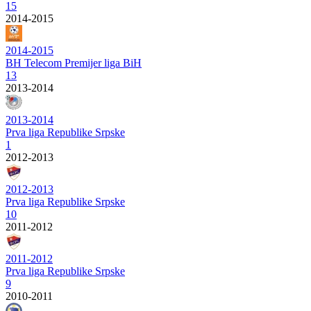
15
2014-2015
2014-2015
BH Telecom Premijer liga BiH
13
2013-2014
2013-2014
Prva liga Republike Srpske
1
2012-2013
2012-2013
Prva liga Republike Srpske
10
2011-2012
2011-2012
Prva liga Republike Srpske
9
2010-2011