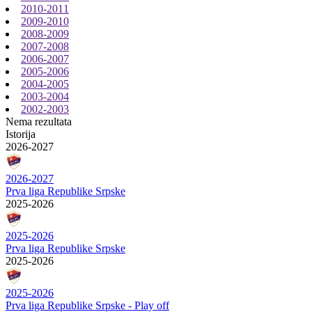
2010-2011
2009-2010
2008-2009
2007-2008
2006-2007
2005-2006
2004-2005
2003-2004
2002-2003
Nema rezultata
Istorija
2026-2027
2026-2027
Prva liga Republike Srpske
2025-2026
2025-2026
Prva liga Republike Srpske
2025-2026
2025-2026
Prva liga Republike Srpske - Play off