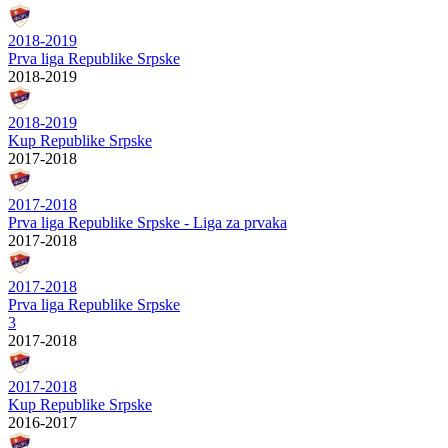
2018-2019
Prva liga Republike Srpske
2018-2019
2018-2019
Kup Republike Srpske
2017-2018
2017-2018
Prva liga Republike Srpske - Liga za prvaka
2017-2018
2017-2018
Prva liga Republike Srpske
3
2017-2018
2017-2018
Kup Republike Srpske
2016-2017