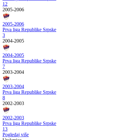
12
2005-2006
2005-2006
Prva liga Republike Srpske
3
2004-2005
2004-2005
Prva liga Republike Srpske
7
2003-2004
2003-2004
Prva liga Republike Srpske
8
2002-2003
2002-2003
Prva liga Republike Srpske
13
Pogledaj više