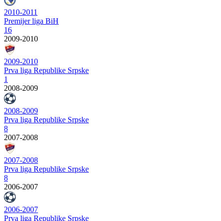
2010-2011
Premijer liga BiH
16
2009-2010
2009-2010
Prva liga Republike Srpske
1
2008-2009
2008-2009
Prva liga Republike Srpske
8
2007-2008
2007-2008
Prva liga Republike Srpske
8
2006-2007
2006-2007
Prva liga Republike Srpske