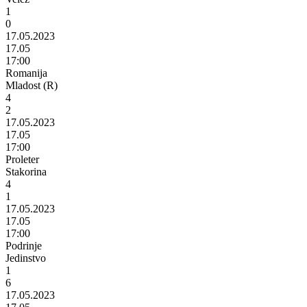
1
0
17.05.2023
17.05
17:00
Romanija
Mladost (R)
4
2
17.05.2023
17.05
17:00
Proleter
Stakorina
4
1
17.05.2023
17.05
17:00
Podrinje
Jedinstvo
1
6
17.05.2023