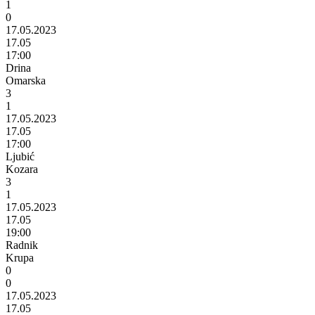
1
0
17.05.2023
17.05
17:00
Drina
Omarska
3
1
17.05.2023
17.05
17:00
Ljubić
Kozara
3
1
17.05.2023
17.05
19:00
Radnik
Krupa
0
0
17.05.2023
17.05