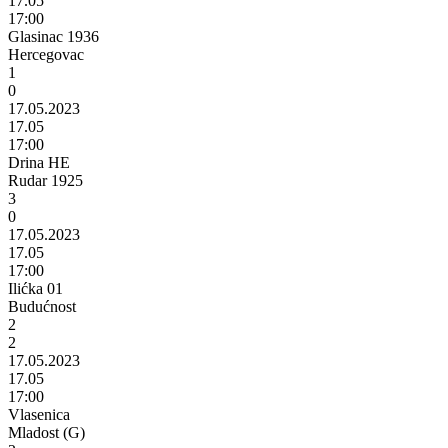
17.05
17:00
Glasinac 1936
Hercegovac
1
0
17.05.2023
17.05
17:00
Drina HE
Rudar 1925
3
0
17.05.2023
17.05
17:00
Ilićka 01
Budućnost
2
2
17.05.2023
17.05
17:00
Vlasenica
Mladost (G)