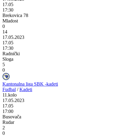
17.05
17:30
Brekovica 78
Mladost
0
14
17.05.2023
17.05
17:30
Radnički
Sloga
5
0
Kantonalna liga SBK -kadeti
Fudbal
/
Kadeti
11.kolo
17.05.2023
17.05
17:00
Busovača
Rudar
2
0